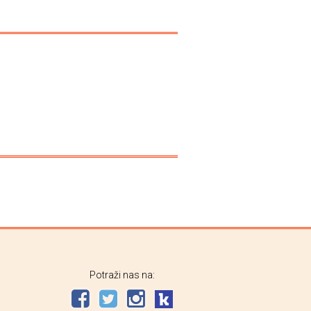
Potraži nas na: