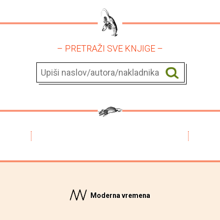
– PRETRAŽI SVE KNJIGE –
Moderna vremena