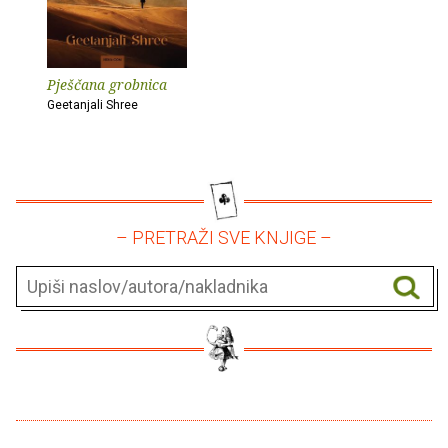
Pješčana grobnica
Geetanjali Shree
– PRETRAŽI SVE KNJIGE –