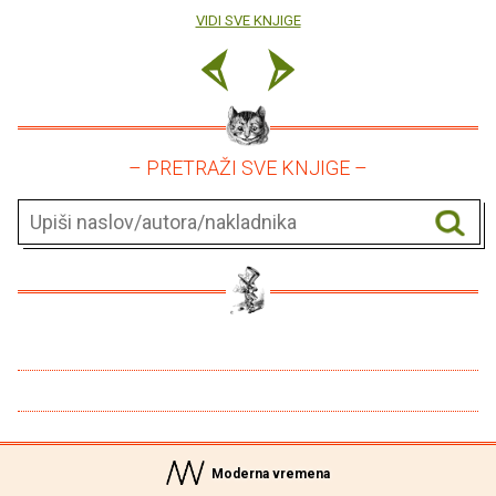
VIDI SVE KNJIGE
– PRETRAŽI SVE KNJIGE –
Moderna vremena