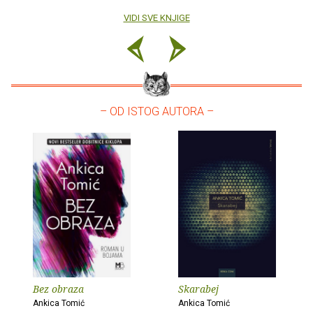
VIDI SVE KNJIGE
– OD ISTOG AUTORA –
Bez obraza
Skarabej
Ankica Tomić
Ankica Tomić