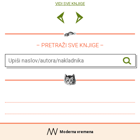
VIDI SVE KNJIGE
– PRETRAŽI SVE KNJIGE –
Moderna vremena