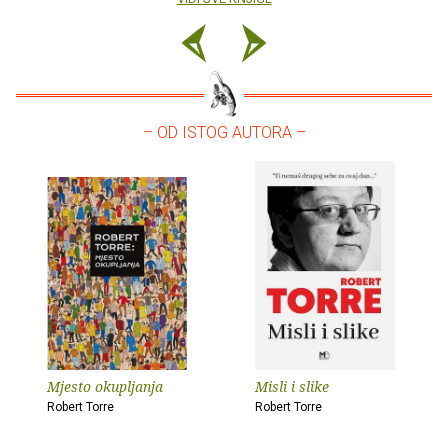
– OD ISTOG AUTORA –
Mjesto okupljanja
Misli i slike
Robert Torre
Robert Torre