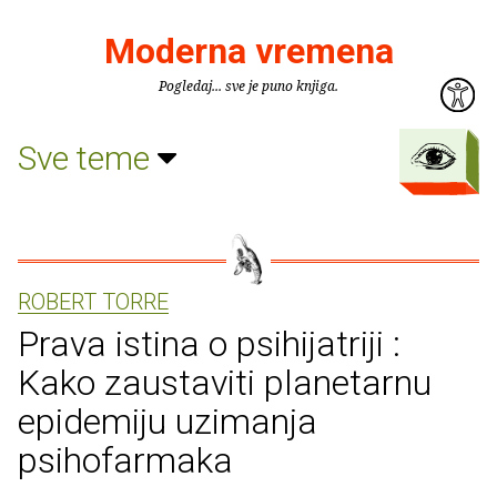
Moderna vremena
Pogledaj... sve je puno knjiga.
Sve teme
ROBERT TORRE
Prava istina o psihijatriji :
Kako zaustaviti planetarnu
epidemiju uzimanja
psihofarmaka