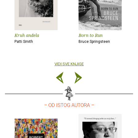
Kruh anđela
Born to Run
Patti Smith
Bruce Springsteen
VIDI SVE KNJIGE
– OD ISTOG AUTORA –