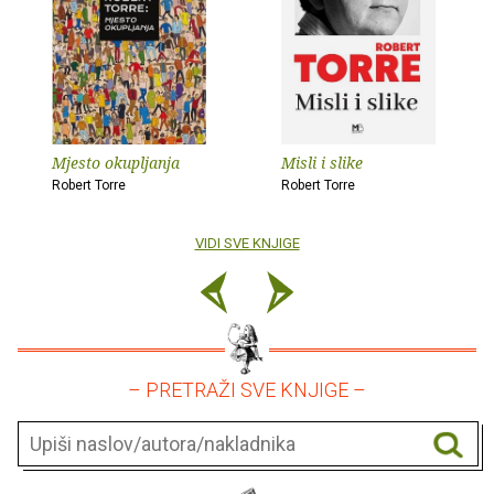
Mjesto okupljanja
Misli i slike
Robert Torre
Robert Torre
VIDI SVE KNJIGE
– PRETRAŽI SVE KNJIGE –