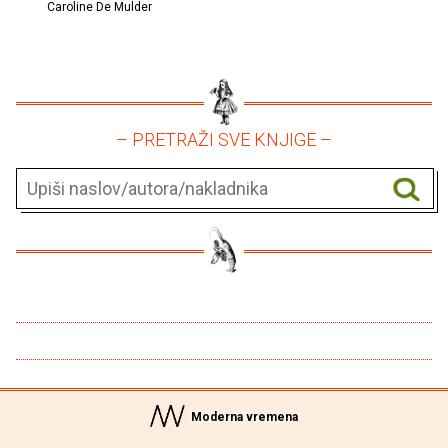
Caroline De Mulder
– PRETRAŽI SVE KNJIGE –
Moderna vremena