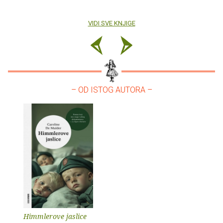
VIDI SVE KNJIGE
– OD ISTOG AUTORA –
Himmlerove jaslice