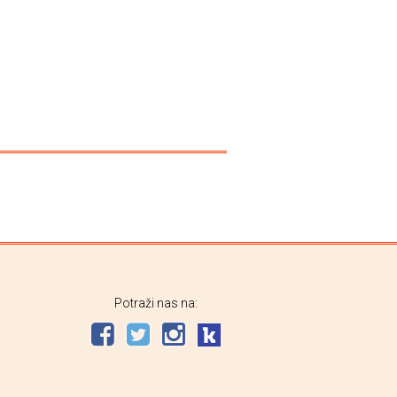
Potraži nas na: