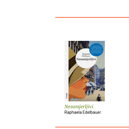
Nesumjerljivi
Raphaela Edelbauer