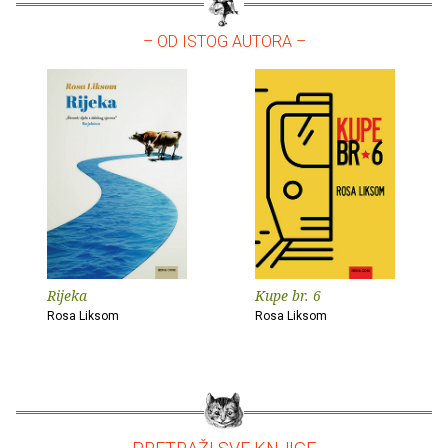
– OD ISTOG AUTORA –
Rijeka
Kupe br. 6
Rosa Liksom
Rosa Liksom