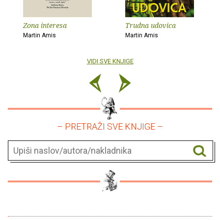
Zona interesa
Trudna udovica
Martin Amis
Martin Amis
VIDI SVE KNJIGE
– PRETRAŽI SVE KNJIGE –