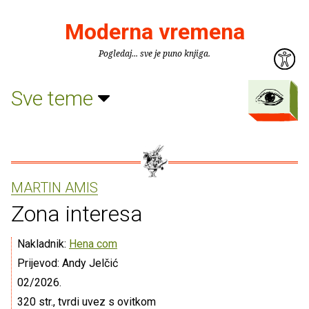
Moderna vremena
Pogledaj... sve je puno knjiga.
Sve teme
MARTIN AMIS
Zona interesa
Nakladnik:
Hena com
Prijevod: Andy Jelčić
02/2026.
320 str., tvrdi uvez s ovitkom