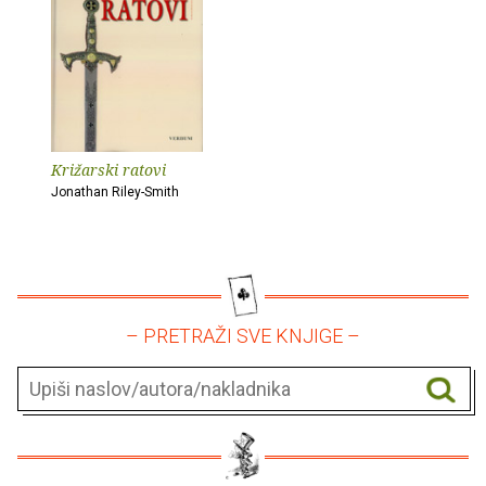
Križarski ratovi
Jonathan Riley-Smith
– PRETRAŽI SVE KNJIGE –