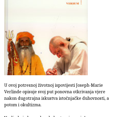
U ovoj potresnoj životnoj ispovijesti Joseph-Marie
Verlinde opisuje svoj put ponovna otkrivanja vjere
nakon dugotrajna iskustva istočnjačke duhovnosti, a
potom i okultizma.