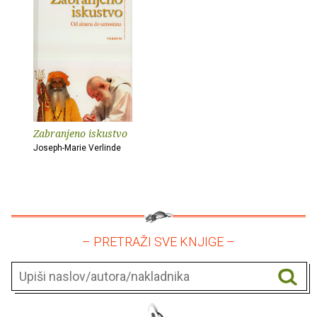
Zabranjeno iskustvo
Joseph-Marie Verlinde
– PRETRAŽI SVE KNJIGE –