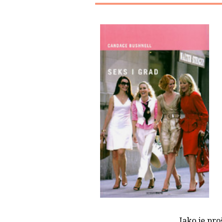
Iako je pro