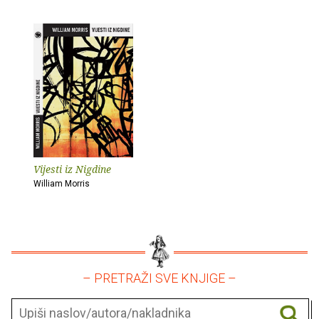
Vijesti iz Nigdine
William Morris
– PRETRAŽI SVE KNJIGE –