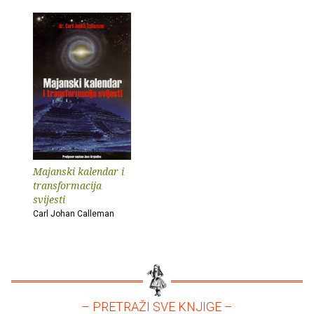
Majanski kalendar i
transformacija
svijesti
Carl Johan Calleman
– PRETRAŽI SVE KNJIGE –