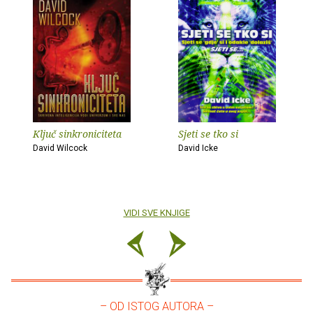
Ključ sinkroniciteta
Sjeti se tko si
David Wilcock
David Icke
VIDI SVE KNJIGE
– OD ISTOG AUTORA –