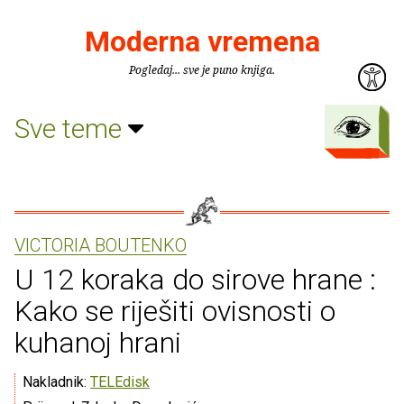
Moderna vremena
Pogledaj... sve je puno knjiga.
Sve teme
VICTORIA BOUTENKO
U 12 koraka do sirove hrane :
Kako se riješiti ovisnosti o
kuhanoj hrani
Nakladnik:
TELEdisk