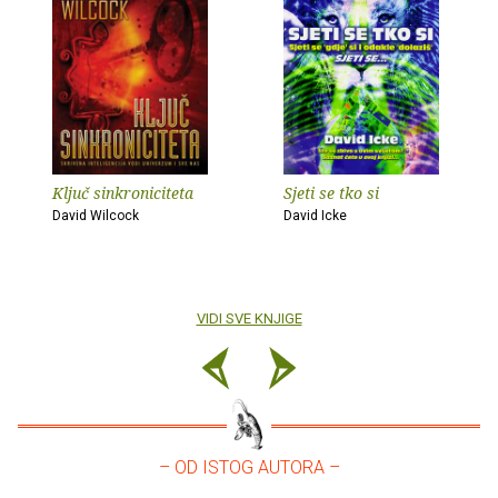
Ključ sinkroniciteta
Sjeti se tko si
David Wilcock
David Icke
VIDI SVE KNJIGE
– OD ISTOG AUTORA –