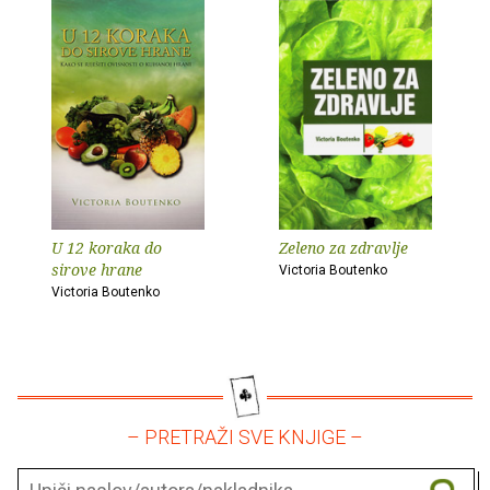
U 12 koraka do
Zeleno za zdravlje
sirove hrane
Victoria Boutenko
Victoria Boutenko
– PRETRAŽI SVE KNJIGE –