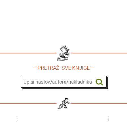
– PRETRAŽI SVE KNJIGE –