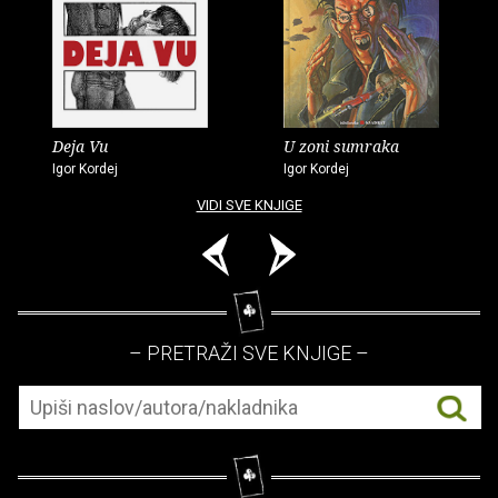
Deja Vu
U zoni sumraka
Igor Kordej
Igor Kordej
VIDI SVE KNJIGE
– PRETRAŽI SVE KNJIGE –