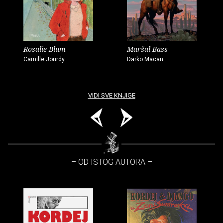
Rosalie Blum
Maršal Bass
Camille Jourdy
Darko Macan
VIDI SVE KNJIGE
– OD ISTOG AUTORA –