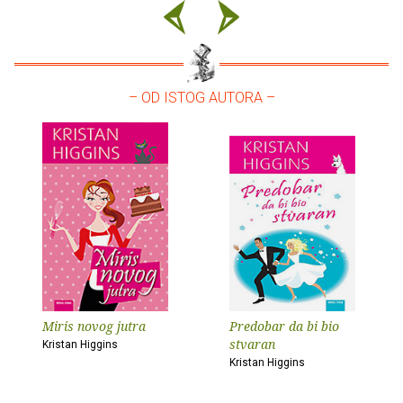
– OD ISTOG AUTORA –
Miris novog jutra
Predobar da bi bio
stvaran
Kristan Higgins
Kristan Higgins