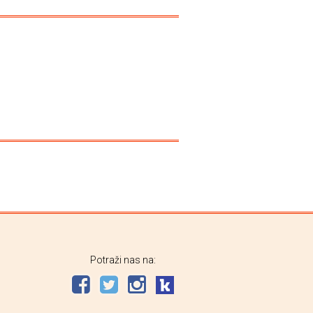
Potraži nas na: