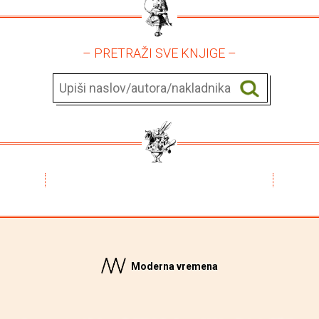
– PRETRAŽI SVE KNJIGE –
Moderna vremena