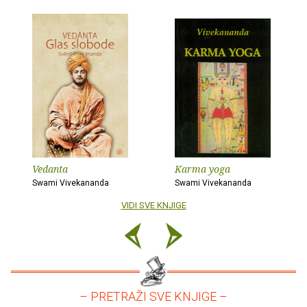
Vedanta
Karma yoga
Swami Vivekananda
Swami Vivekananda
VIDI SVE KNJIGE
– PRETRAŽI SVE KNJIGE –