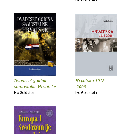
Ivo Goldstein
Dvadeset godina
Hrvatska 1918.
samostalne Hrvatske
-2008.
Ivo Goldstein
Ivo Goldstein