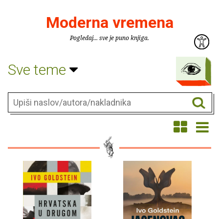
Moderna vremena
Pogledaj... sve je puno knjiga.
Sve teme