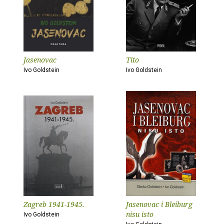
Jasenovac
Tito
Ivo Goldstein
Ivo Goldstein
Zagreb 1941-1945.
Jasenovac i Bleiburg
nisu isto
Ivo Goldstein