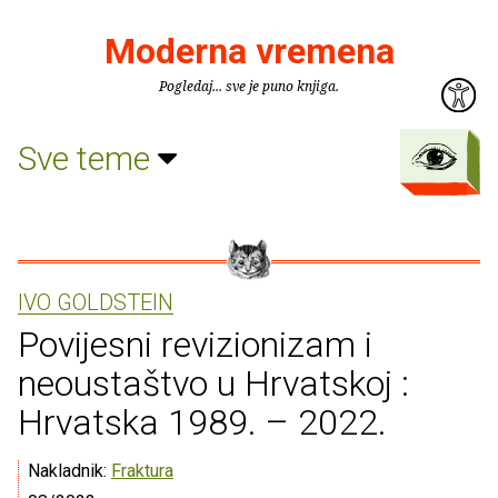
Moderna vremena
Pogledaj... sve je puno knjiga.
Sve teme
IVO GOLDSTEIN
Povijesni revizionizam i
neoustaštvo u Hrvatskoj :
Hrvatska 1989. – 2022.
Nakladnik:
Fraktura