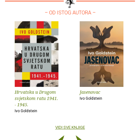
– OD ISTOG AUTORA –
Hrvatska u Drugom
Jasenovac
svjetskom ratu 1941.
Ivo Goldstein
- 1945.
Ivo Goldstein
VIDI SVE KNJIGE