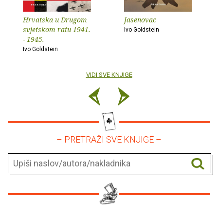
Hrvatska u Drugom
Jasenovac
svjetskom ratu 1941.
Ivo Goldstein
- 1945.
Ivo Goldstein
VIDI SVE KNJIGE
– PRETRAŽI SVE KNJIGE –