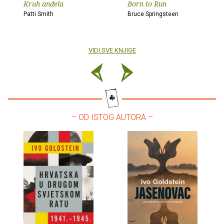
Kruh anđela
Born to Run
Patti Smith
Bruce Springsteen
VIDI SVE KNJIGE
– OD ISTOG AUTORA –