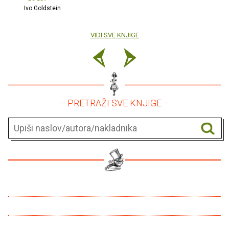
Ivo Goldstein
VIDI SVE KNJIGE
– PRETRAŽI SVE KNJIGE –