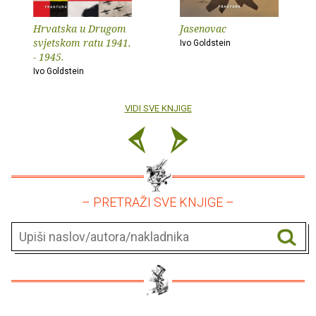
Hrvatska u Drugom
Jasenovac
svjetskom ratu 1941.
Ivo Goldstein
- 1945.
Ivo Goldstein
VIDI SVE KNJIGE
– PRETRAŽI SVE KNJIGE –