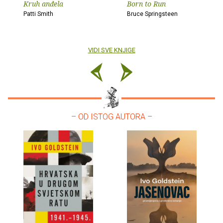
Kruh anđela
Born to Run
Patti Smith
Bruce Springsteen
VIDI SVE KNJIGE
– OD ISTOG AUTORA –