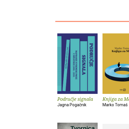
Područje signala
Knjiga za M
Jagna Pogačnik
Marko Tomaš