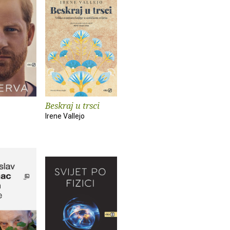
Beskraj u trsci
Irene Vallejo