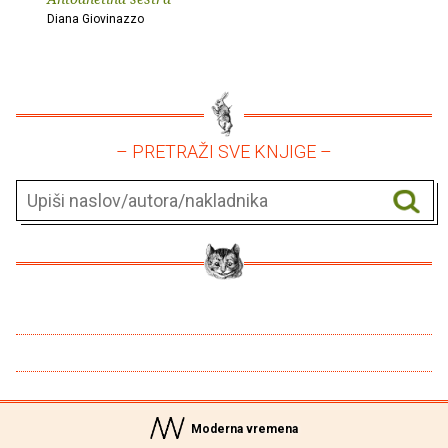
Diana Giovinazzo
– PRETRAŽI SVE KNJIGE –
Moderna vremena