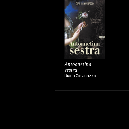
Antoanetina
sestra
Diana Giovinazzo