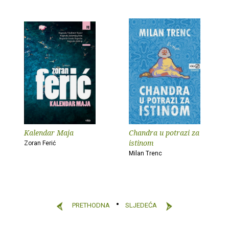
Kalendar Maja
Chandra u potrazi za
istinom
Zoran Ferić
Milan Trenc
PRETHODNA
SLJEDEĆA