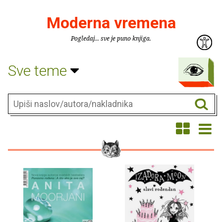
Moderna vremena
Pogledaj... sve je puno knjiga.
Sve teme