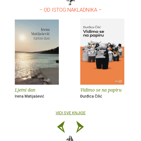
– OD ISTOG NAKLADNIKA –
Ljetni dan
Vidimo se na papiru
Irena Matijašević
Đurđica Čilić
VIDI SVE KNJIGE