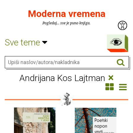
Moderna vremena
Pogledaj... sve je puno knjiga.
Sve teme
×
Andrijana Kos Lajtman