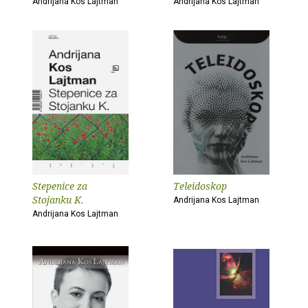
Andrijana Kos Lajtman
Andrijana Kos Lajtman
Stepenice za
Teleidoskop
Stojanku K.
Andrijana Kos Lajtman
Andrijana Kos Lajtman