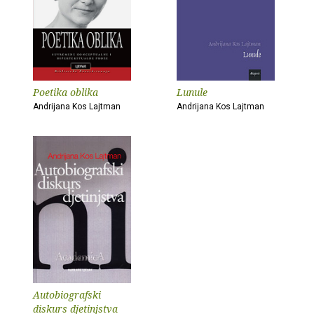
Poetika oblika
Lunule
Andrijana Kos Lajtman
Andrijana Kos Lajtman
Autobiografski
diskurs djetinjstva