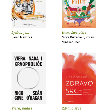
Ljubav je...
Kako žive ptice
Sarah Maycock
Moira Butterfield, Vivian
Mineker Chen
Vjera, nada i
Zdravo srce