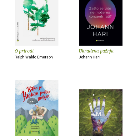
O prirodi
Ukradena pažnja
Ralph Waldo Emerson
Johann Hari