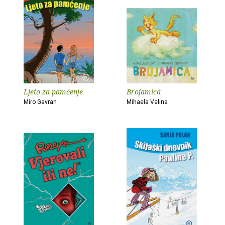
Ljeto za pamćenje
Brojamica
Miro Gavran
Mihaela Velina