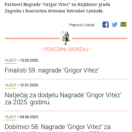
Partneri Nagrade “Grigor Vitez” su Knjižnice grada
Zagreba i Koncertna dvorana Vatroslav Lisinski.
Preporuči članak
– POVEZANI SADRŽAJ –
VIJEST
• 15.05.2026.
Finalisti 59. nagrade 'Grigor Vitez'
VIJEST
• 12.01.2026.
Natječaj za dodjelu Nagrade 'Grigor Vitez'
za 2025. godinu.
VIJEST
• 04.06.2025.
Dobitnici 58. Nagrade 'Grigor Vitez' za