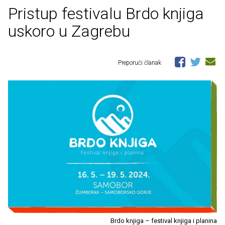
Pristup festivalu Brdo knjiga
uskoro u Zagrebu
Preporuči članak
Brdo knjiga – festival knjiga i planina