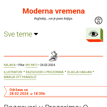
Moderna vremena
Pogledaj... sve je puno knjiga.
Sve teme
NAJAVA
• Piše:
MV INFO
• 26.02.2024.
ILUSTRATORI
RAZGOVORI U PROZORIMA
KLASJA HABJAN
MARIJA OTT FRANOLIĆ
Održava se
28.02.2024. u 18:30h