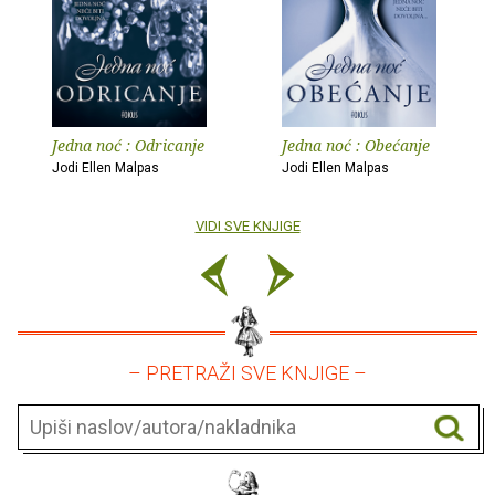
Jedna noć : Odricanje
Jedna noć : Obećanje
Jodi Ellen Malpas
Jodi Ellen Malpas
VIDI SVE KNJIGE
– PRETRAŽI SVE KNJIGE –