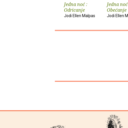
Jedna noć :
Jedna noć
Odricanje
Obećanje
Jodi Ellen Malpas
Jodi Ellen 