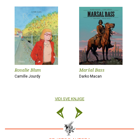
Rosalie Blum
Maršal Bass
Camille Jourdy
Darko Macan
VIDI SVE KNJIGE