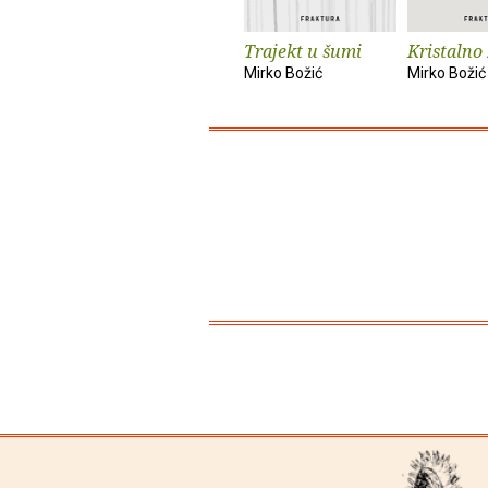
Trajekt u šumi
Kristalno
Mirko Božić
Mirko Božić