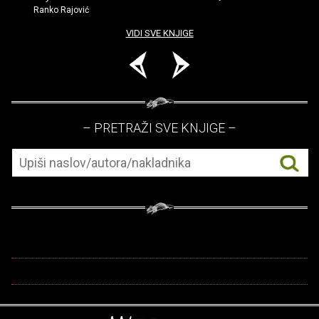
Ranko Rajović
VIDI SVE KNJIGE
– PRETRAŽI SVE KNJIGE –