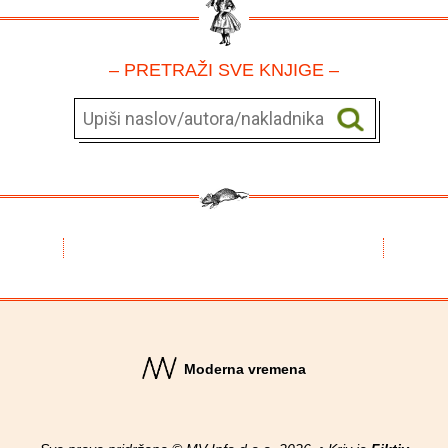
– PRETRAŽI SVE KNJIGE –
Moderna vremena