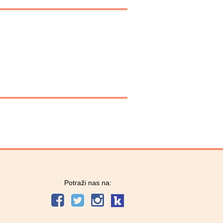
Potraži nas na: