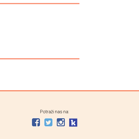
Potraži nas na: