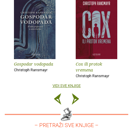
Gospodar vodopada
Cox ili protok
vremena
Christoph Ransmayr
Christoph Ransmayr
VIDI SVE KNJIGE
– PRETRAŽI SVE KNJIGE –