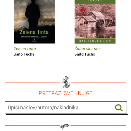
Zelena tinta
Žabarska noć
Bartol Fuchs
Bartol Fuchs
– PRETRAŽI SVE KNJIGE –