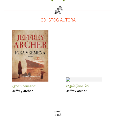
– OD ISTOG AUTORA –
Igra vremena
Izgubljena kći
Jeffrey Archer
Jeffrey Archer