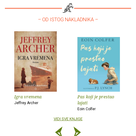
– OD ISTOG NAKLADNIKA –
Igra vremena
Pas koji je prestao
lajati
Jeffrey Archer
Eoin Colfer
VIDI SVE KNJIGE