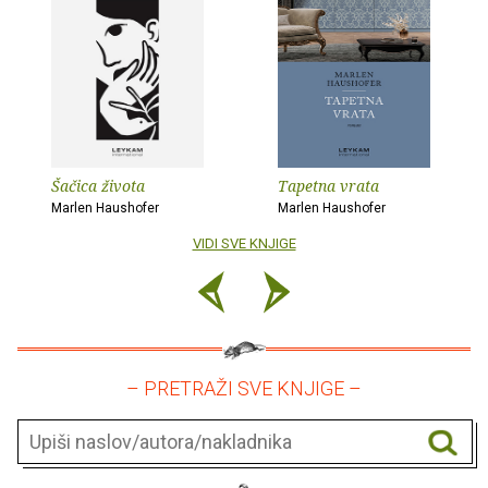
Šačica života
Tapetna vrata
Marlen Haushofer
Marlen Haushofer
VIDI SVE KNJIGE
– PRETRAŽI SVE KNJIGE –