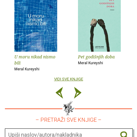
U moru nikad nismo
Pet godišnjih doba
bili
Meral Kureyshi
Meral Kureyshi
VIDI SVE KNJIGE
– PRETRAŽI SVE KNJIGE –