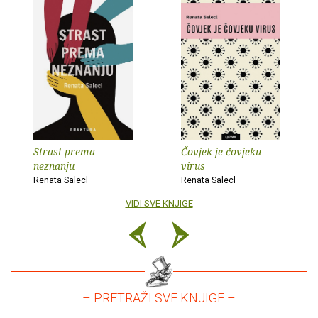
Strast prema
Čovjek je čovjeku
neznanju
virus
Renata Salecl
Renata Salecl
VIDI SVE KNJIGE
– PRETRAŽI SVE KNJIGE –