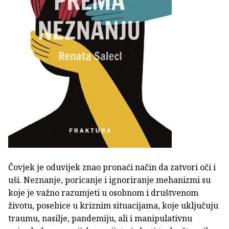
Čovjek je oduvijek znao pronaći način da zatvori oči i
uši. Neznanje, poricanje i ignoriranje mehanizmi su
koje je važno razumjeti u osobnom i društvenom
životu, posebice u kriznim situacijama, koje uključuju
traumu, nasilje, pandemiju, ali i manipulativnu