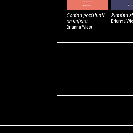
Godina pozitivnih
Planina si
promjena
Brianna Wie
Brianna Wiest